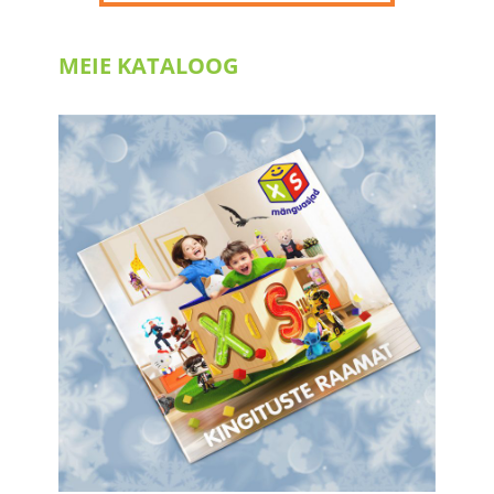
MEIE KATALOOG