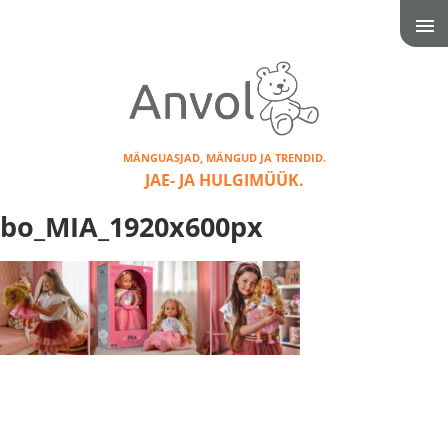
MÄNGUASJAD, MÄNGUD JA TRENDID.
JAE- JA HULGIMÜÜK.
bo_MIA_1920x600px