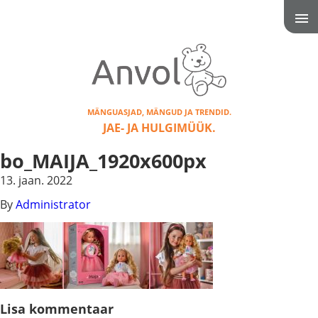
MÄNGUASJAD, MÄNGUD JA TRENDID.
JAE- JA HULGIMÜÜK.
bo_MAIJA_1920x600px
13. jaan. 2022
By
Administrator
Lisa kommentaar