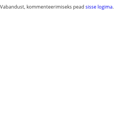
Vabandust, kommenteerimiseks pead
sisse logima
.