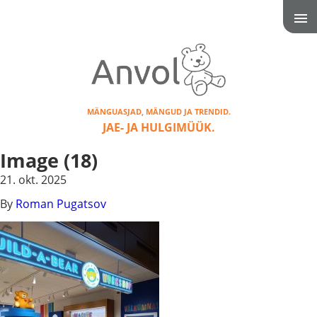
MÄNGUASJAD, MÄNGUD JA TRENDID.
JAE- JA HULGIMÜÜK.
Image (18)
21. okt. 2025
By
Roman Pugatsov