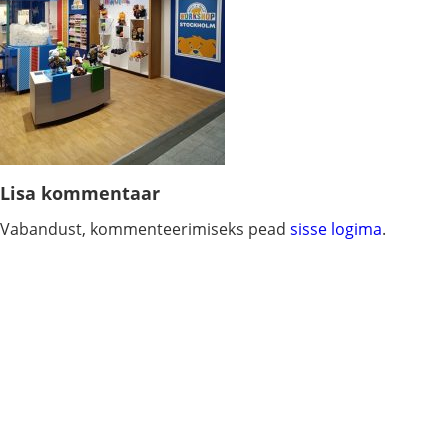
Lisa kommentaar
Vabandust, kommenteerimiseks pead
sisse logima
.