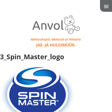
MÄNGUASJAD, MÄNGUD JA TRENDID.
JAE- JA HULGIMÜÜK.
3_Spin_Master_logo