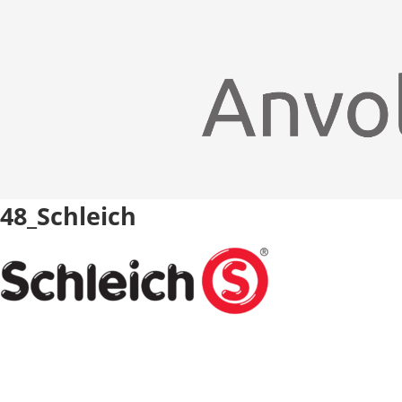
48_Schleich