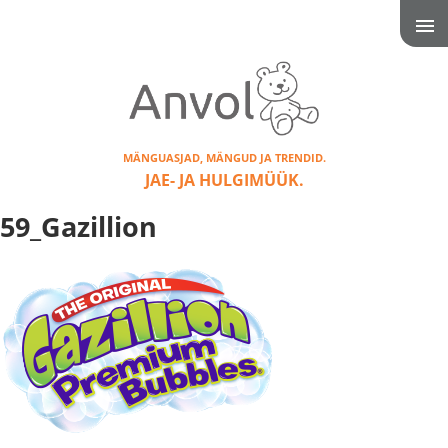
MÄNGUASJAD, MÄNGUD JA TRENDID.
JAE- JA HULGIMÜÜK.
59_Gazillion