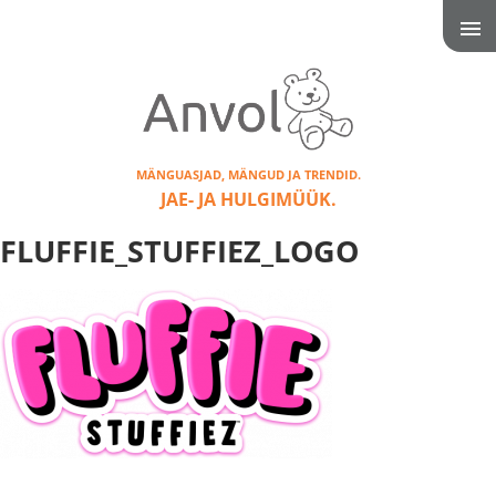
MÄNGUASJAD, MÄNGUD JA TRENDID.
JAE- JA HULGIMÜÜK.
FLUFFIE_STUFFIEZ_LOGO