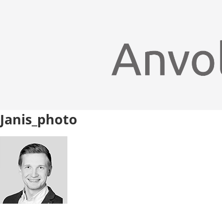
Janis_photo