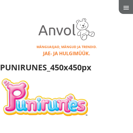
MÄNGUASJAD, MÄNGUD JA TRENDID.
JAE- JA HULGIMÜÜK.
PUNIRUNES_450x450px