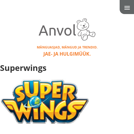
MÄNGUASJAD, MÄNGUD JA TRENDID.
JAE- JA HULGIMÜÜK.
Superwings