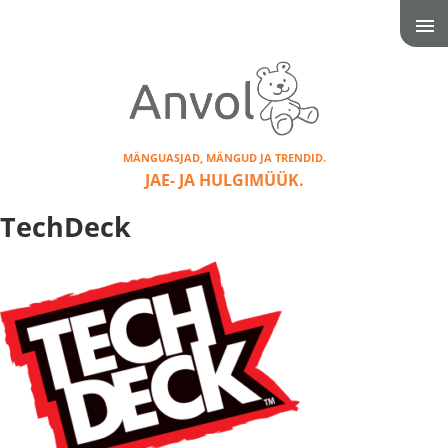
MÄNGUASJAD, MÄNGUD JA TRENDID.
JAE- JA HULGIMÜÜK.
TechDeck