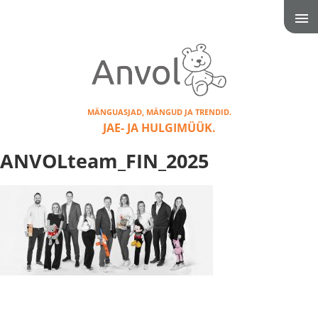
MÄNGUASJAD, MÄNGUD JA TRENDID.
JAE- JA HULGIMÜÜK.
ANVOLteam_FIN_2025