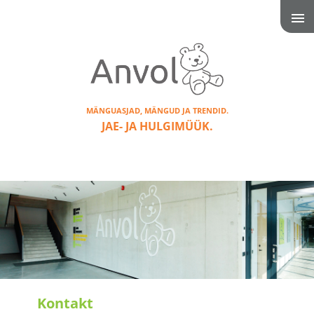
MÄNGUASJAD, MÄNGUD JA TRENDID.
JAE- JA HULGIMÜÜK.
Kontakt