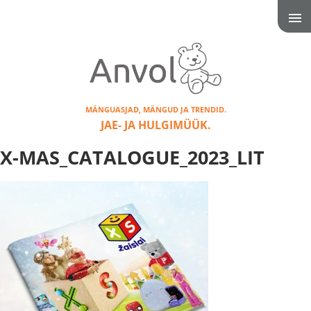
MÄNGUASJAD, MÄNGUD JA TRENDID.
JAE- JA HULGIMÜÜK.
X-MAS_CATALOGUE_2023_LIT