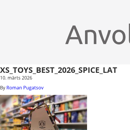
XS_TOYS_BEST_2026_SPICE_LAT
10. märts 2026
By
Roman Pugatsov