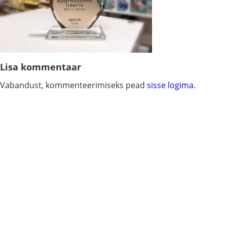
Lisa kommentaar
Vabandust, kommenteerimiseks pead
sisse logima
.